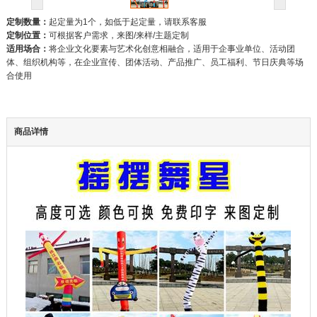
定制数量：
起定量为1个，如低于起定量，请联系客服
定制位置：
可根据客户需求，来图/来样/主题定制
适用场合：
将企业文化要素与艺术化创意相融合，适用于企事业单位、活动团
体、组织机构等，在企业宣传、团体活动、产品推广、员工福利、节日庆典等场
合使用
商品详情