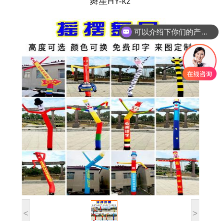
舞星HY-kz
可以介绍下你们的产品么
<
>