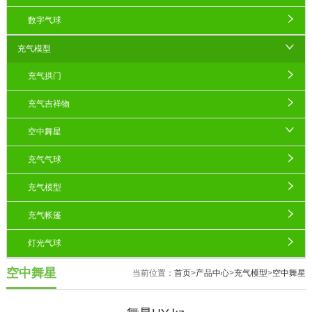
数字气球
充气模型
充气拱门
充气吉祥物
空中舞星
充气气球
充气模型
充气帐篷
灯光气球
空中舞星
当前位置：
首页
>
产品中心
>
充气模型
>
空中舞星