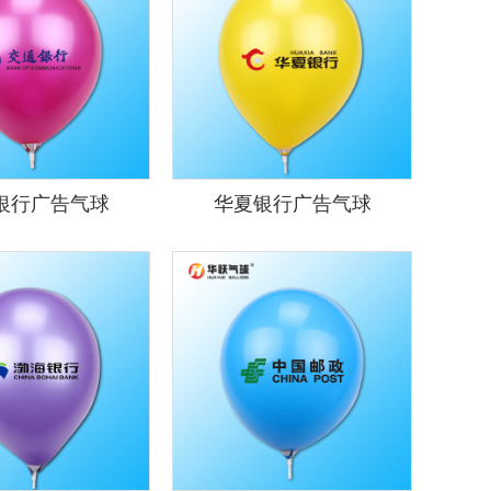
银行广告气球
华夏银行广告气球