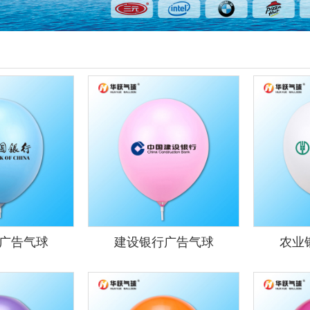
广告气球
建设银行广告气球
农业