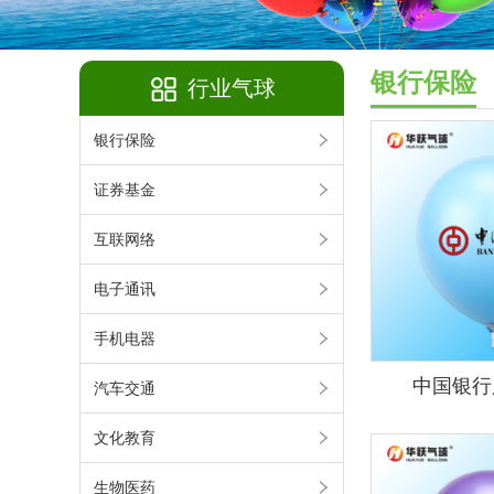
银行保险
行业气球
银行保险
证券基金
互联网络
电子通讯
手机电器
中国银行
汽车交通
文化教育
生物医药