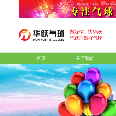
首页
关于我们