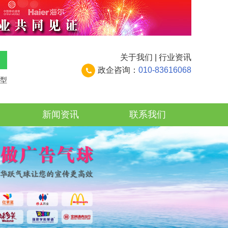
关于我们
|
行业资讯
政企咨询：
010-83616068
型
新闻资讯
联系我们