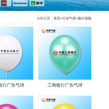
当前位置：
首页
>
行业气球
>
银行保险
银行广告气球
工商银行广告气球