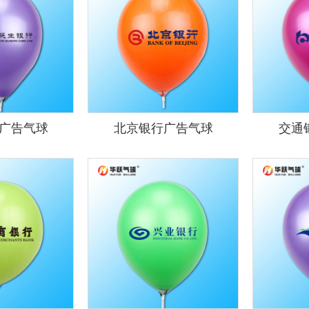
广告气球
北京银行广告气球
交通