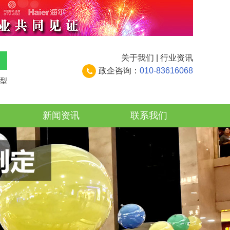
关于我们
|
行业资讯
政企咨询：
010-83616068
型
新闻资讯
联系我们